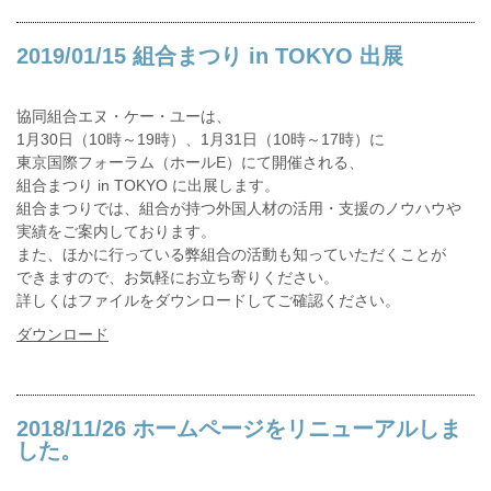
2019/01/15 組合まつり in TOKYO 出展
協同組合エヌ・ケー・ユーは、
1月30日（10時～19時）、1月31日（10時～17時）に
東京国際フォーラム（ホールE）にて開催される、
組合まつり in TOKYO に出展します。
組合まつりでは、組合が持つ外国人材の活用・支援のノウハウや
実績をご案内しております。
また、ほかに行っている弊組合の活動も知っていただくことが
できますので、お気軽にお立ち寄りください。
詳しくはファイルをダウンロードしてご確認ください。
ダウンロード
2018/11/26 ホームページをリニューアルしま
した。