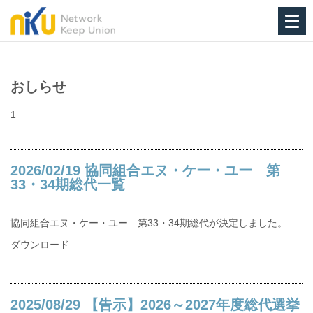
おしらせ
1
2026/02/19 協同組合エヌ・ケー・ユー 第
33・34期総代一覧
協同組合エヌ・ケー・ユー 第33・34期総代が決定しました。
ダウンロード
2025/08/29 【告示】2026～2027年度総代選挙